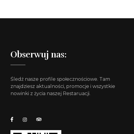
Obserwuj nas:
Śledź nasze profile społecznościowe. Tam
znajdziesz aktualności, promocje i wszystkie
nowinki z życia naszej Restaruacji.