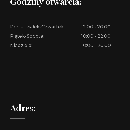
Godziny otwarcia:
Poniedziałek-Czwartek:
12:00 - 20:00
Piątek-Sobota:
10:00 - 22:00
Niedziela:
10:00 - 20:00
Adres: