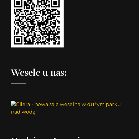
Wesele u nas: