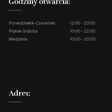
Godziny otwarcia:
Poniedziałek-Czwartek:
12:00 - 20:00
Piątek-Sobota:
10:00 - 22:00
Niedziela:
10:00 - 20:00
Adres: