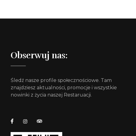
Obserwuj nas:
Śledź nasze profile społecznościowe. Tam
znajdziesz aktualności, promocje i wszystkie
nowinki z życia naszej Restaruacji.