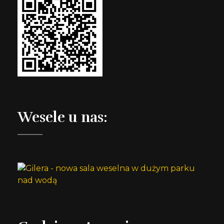
Wesele u nas: