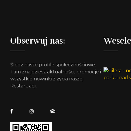
Obserwuj nas:
Wesele
Śledź nasze profile społecznościowe.
Tam znajdziesz aktualności, promocje i
wszystkie nowinki z życia naszej
Restaruacji.