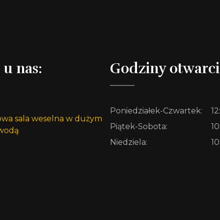
 u nas:
Godziny otwarci
Poniedziałek-Czwartek:
12
Piątek-Sobota:
10
Niedziela:
10