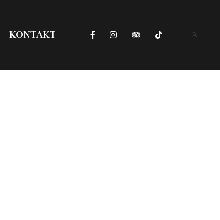
KONTAKT