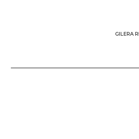
GILERA 