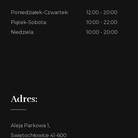
Poniedziałek-Czwartek:
12:00 - 20:00
Piątek-Sobota:
10:00 - 22:00
Niedziela:
10:00 - 20:00
Adres:
Aleja Parkowa 1,
Świętochłowice 41-600