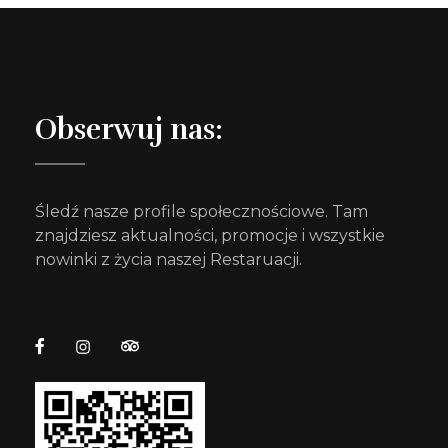
Obserwuj nas:
Śledź nasze profile społecznościowe. Tam
znajdziesz aktualności, promocje i wszystkie
nowinki z życia naszej Restaruacji.