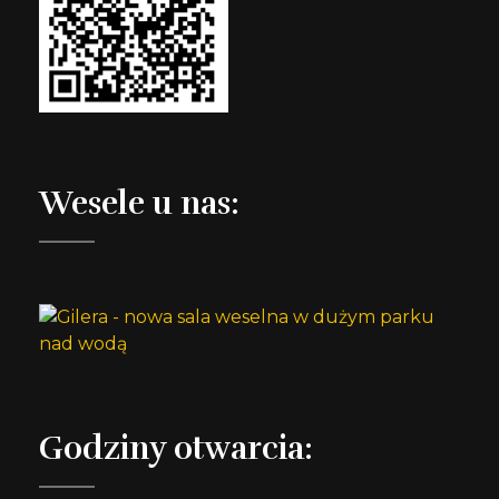
Wesele u nas:
Godziny otwarcia: