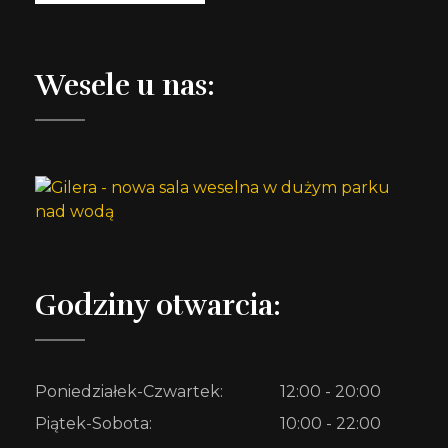
Wesele u nas:
Godziny otwarcia:
Poniedziałek-Czwartek:
12:00 - 20:00
Piątek-Sobota:
10:00 - 22:00