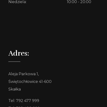
Niedziela:
10:00 - 20:00
Adres:
Aleja Parkowa 1,
Świętochłowice 41-600
Skałka
Tel: 792 477 999