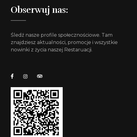
Obserwuj nas:
Śledź nasze profile społecznościowe. Tam
znajdziesz aktualności, promocje i wszystkie
nowinki z życia naszej Restaruacji.