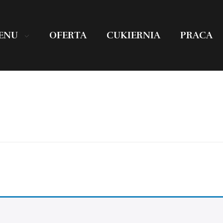
ENU
OFERTA
CUKIERNIA
PRACA