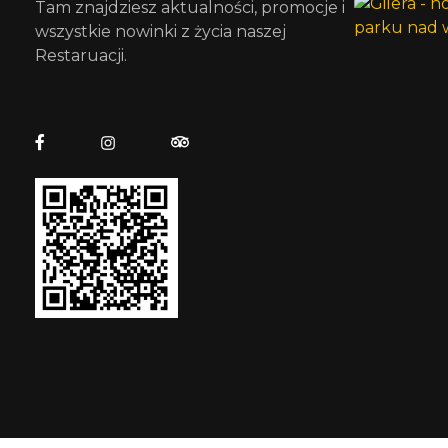
Tam znajdziesz aktualności, promocje i
wszystkie nowinki z życia naszej
Restaruacji.