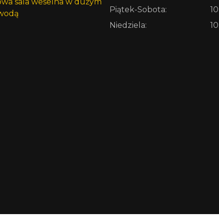
Piątek-Sobota:
10
Niedziela:
10