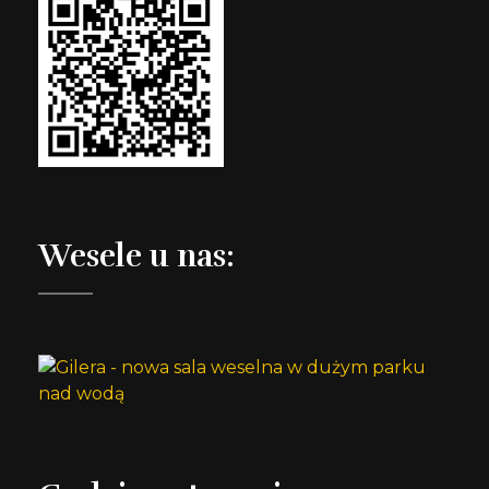
Wesele u nas: