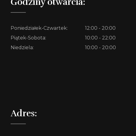
Godziny otwarcia:
Poniedziałek-Czwartek:
12:00 - 20:00
Piątek-Sobota:
10:00 - 22:00
Niedziela:
10:00 - 20:00
Adres: