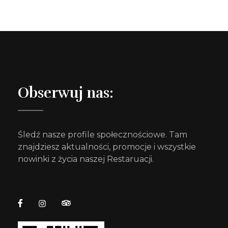
Obserwuj nas:
Śledź nasze profile społecznościowe. Tam
znajdziesz aktualności, promocje i wszystkie
nowinki z życia naszej Restaruacji.