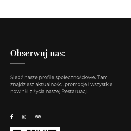
Obserwuj nas:
Śledź nasze profile społecznościowe. Tam
znajdziesz aktualności, promocje i wszystkie
nowinki z życia naszej Restaruacji.