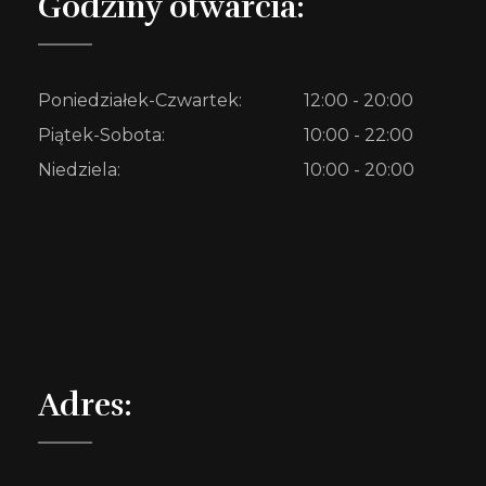
Godziny otwarcia:
Poniedziałek-Czwartek:
12:00 - 20:00
Piątek-Sobota:
10:00 - 22:00
Niedziela:
10:00 - 20:00
Adres: