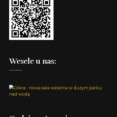
Wesele u nas: