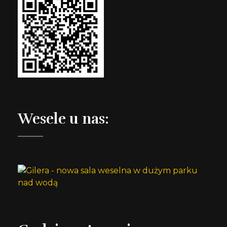
Wesele u nas: