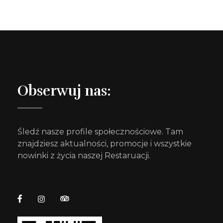
Obserwuj nas:
Śledź nasze profile społecznościowe. Tam
znajdziesz aktualności, promocje i wszystkie
nowinki z życia naszej Restaruacji.