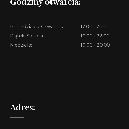
Godziny otwarcia:
Poniedziałek-Czwartek:
12:00 - 20:00
Piątek-Sobota:
10:00 - 22:00
Niedziela:
10:00 - 20:00
Adres: