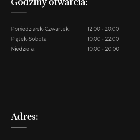
Godziny otwarcia:
Poniedziałek-Czwartek:
12:00 - 20:00
Piątek-Sobota:
10:00 - 22:00
Niedziela:
10:00 - 20:00
Adres: