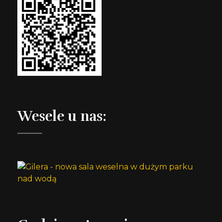
Wesele u nas: