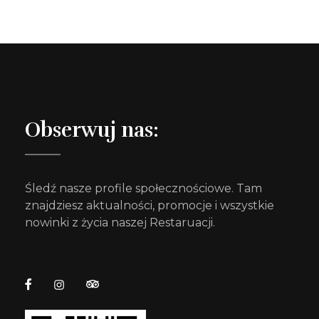
Obserwuj nas:
Śledź nasze profile społecznościowe. Tam
znajdziesz aktualności, promocje i wszystkie
nowinki z życia naszej Restaruacji.