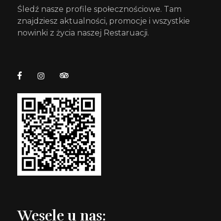
Śledź nasze profile społecznościowe. Tam
znajdziesz aktualności, promocje i wszystkie
nowinki z życia naszej Restaruacji.
Wesele u nas: