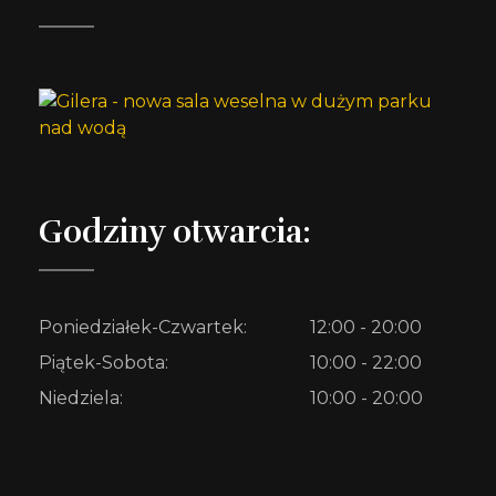
Godziny otwarcia:
Poniedziałek-Czwartek:
12:00 - 20:00
Piątek-Sobota:
10:00 - 22:00
Niedziela:
10:00 - 20:00