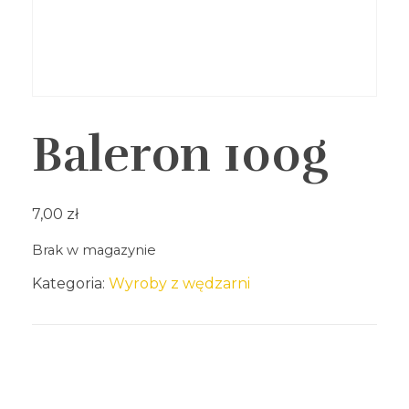
Baleron​​​​​​​​​ 100g
7,00
zł
Brak w magazynie
Kategoria:
Wyroby z wędzarni