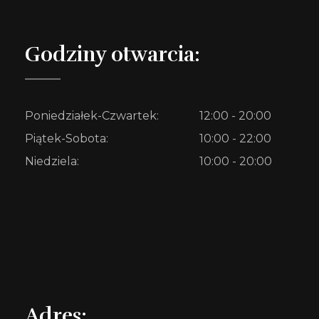
Godziny otwarcia:
Poniedziałek-Czwartek:
12:00 - 20:00
Piątek-Sobota:
10:00 - 22:00
Niedziela:
10:00 - 20:00
Adres: