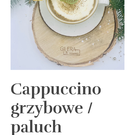
Cappuccino
grzybowe /
paluch