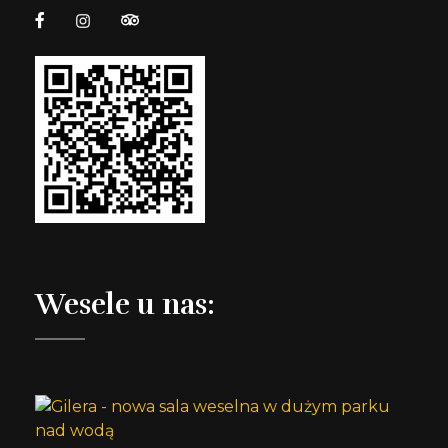
Wesele u nas: