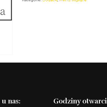
 u nas:
Godziny otwarci