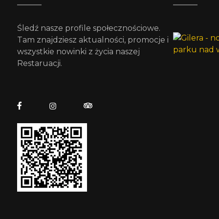
Śledź nasze profile społecznościowe.
Tam znajdziesz aktualności, promocje i
wszystkie nowinki z życia naszej
Restaruacji.