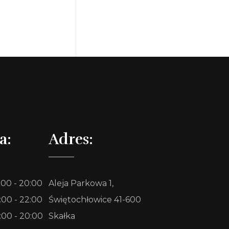
a:
Adres:
:00 - 20:00
Aleja Parkowa 1,
:00 - 22:00
Świętochłowice 41-600
:00 - 20:00
Skałka