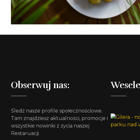
Obserwuj nas:
Wesele
Śledź nasze profile społecznościowe.
Tam znajdziesz aktualności, promocje i
wszystkie nowinki z życia naszej
Restaruacji.