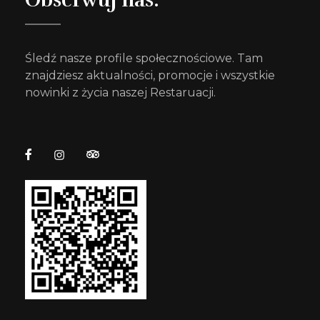
Śledź nasze profile społecznościowe. Tam
znajdziesz aktualności, promocje i wszystkie
nowinki z życia naszej Restaruacji.