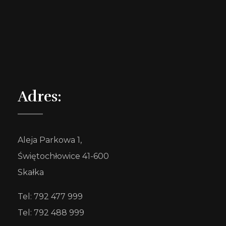
Adres:
Aleja Parkowa 1,
Świętochłowice 41-600
Skałka
Tel: 792 477 999
Tel: 792 488 999